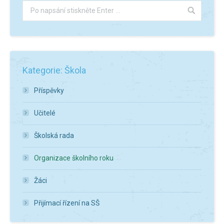
Kategorie: Škola
Příspěvky
Učitelé
Školská rada
Organizace školního roku
Žáci
Přijímací řízení na SŠ