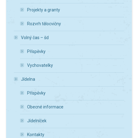
Projekty a granty
Rozvrh tělocvičny
Volný čas – šd
Příspěvky
Vychovatelky
Jídelna
Příspěvky
Obecné informace
Jídelníček
Kontakty