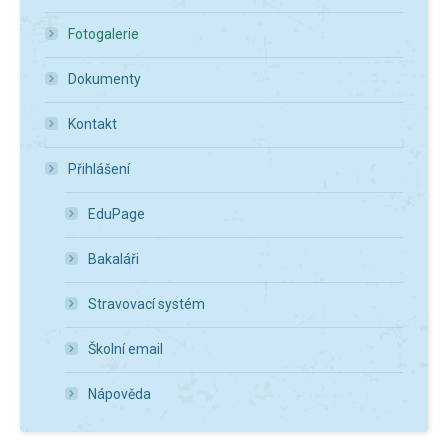
Fotogalerie
Dokumenty
Kontakt
Přihlášení
EduPage
Bakaláři
Stravovací systém
Školní email
Nápověda