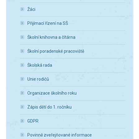
Žáci
Přijímací řízení na SŠ
Školní knihovna a čítárna
Školní poradenské pracoviště
Školská rada
Unie rodičů
Organizace školního roku
Zápis dětí do 1. ročníku
GDPR
Povinně zveřejňované informace