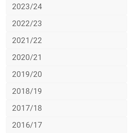
2023/24
2022/23
2021/22
2020/21
2019/20
2018/19
2017/18
2016/17