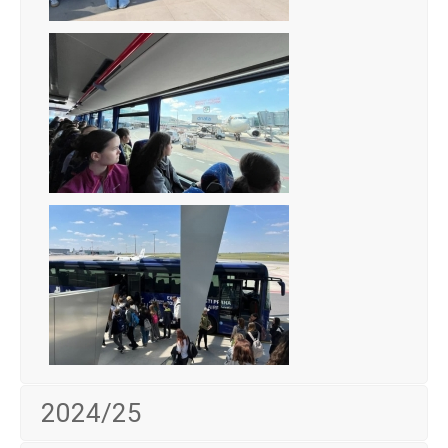
2024/25